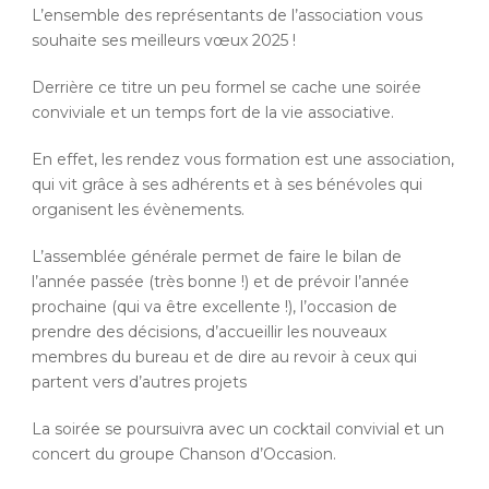
L’ensemble des représentants de l’association vous
souhaite ses meilleurs vœux 2025 !
Derrière ce titre un peu formel se cache une soirée
conviviale et un temps fort de la vie associative.
En effet, les rendez vous formation est une association,
qui vit grâce à ses adhérents et à ses bénévoles qui
organisent les évènements.
L’assemblée générale permet de faire le bilan de
l’année passée (très bonne !) et de prévoir l’année
prochaine (qui va être excellente !), l’occasion de
prendre des décisions, d’accueillir les nouveaux
membres du bureau et de dire au revoir à ceux qui
partent vers d’autres projets
La soirée se poursuivra avec un cocktail convivial et un
concert du groupe Chanson d’Occasion.