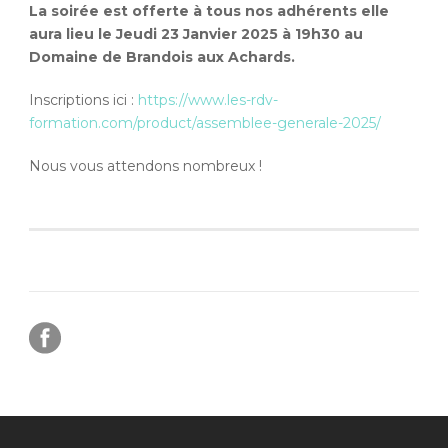
La soirée est offerte à tous nos adhérents elle
aura lieu le Jeudi 23 Janvier 2025 à 19h30 au
Domaine de Brandois aux Achards.
Inscriptions ici :
https://www.les-rdv-
formation.com/product/assemblee-generale-2025/
Nous vous attendons nombreux !