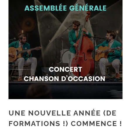
UNE NOUVELLE ANNÉE (DE
FORMATIONS !) COMMENCE !