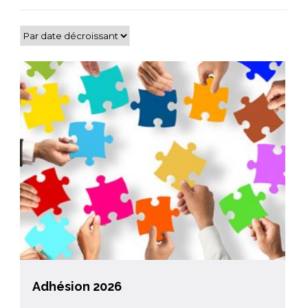
Adhésion 2026